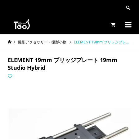


撮影アクセサリー・撮影小物
ELEMENT 19mm ブリッジプレート 19mm Studio Hybrid
ELEMENT 19mm ブリッジプレート 19mm
Studio Hybrid