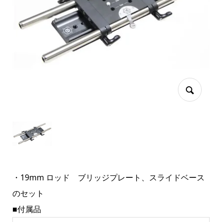
・19mm ロッド ブリッジプレート、スライドベース
のセット
■付属品