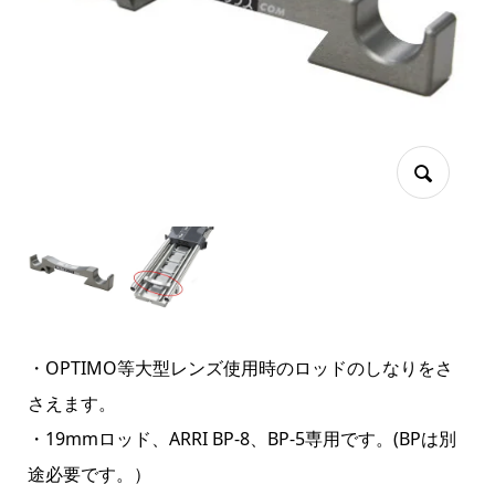
・OPTIMO等大型レンズ使用時のロッドのしなりをさ
さえます。
・19mmロッド、ARRI BP-8、BP-5専用です。(BPは別
途必要です。）