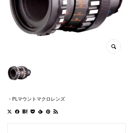
・PLマウントマクロレンズ