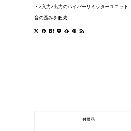
・2入力2出力のハイパーリミッターユニット
音の歪みを低減
付属品