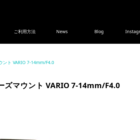
ご利用方法
News
Blog
Instag
 VARIO 7-14mm/F4.0
ズマウント VARIO 7-14mm/F4.0