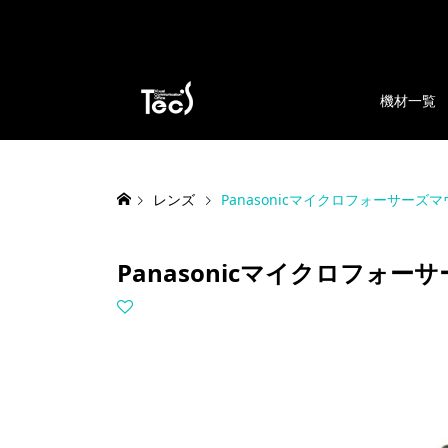
機材一覧
レンズ
Panasonicマイクロフォーサーズマウント
Panasonicマイクロフォーサー