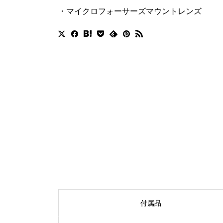
・マイクロフォーサーズマウントレンズ
付属品