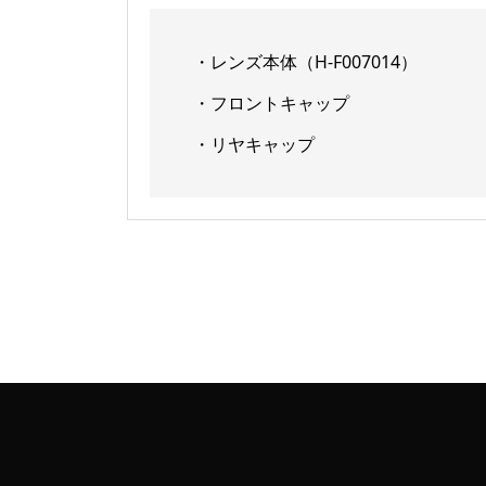
・レンズ本体（H-F007014）
・フロントキャップ
・リヤキャップ