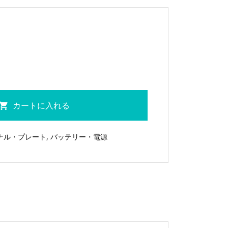
カートに入れる
ナル・プレート
,
バッテリー・電源