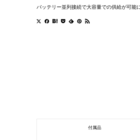
バッテリー並列接続で大容量での供給が可能
付属品