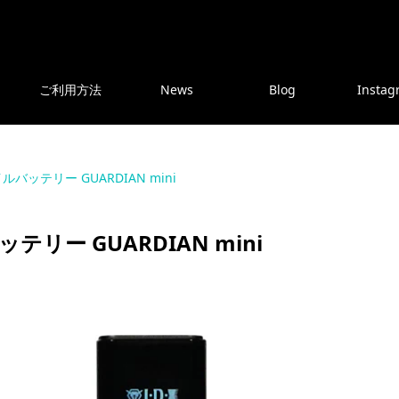
ご利用方法
News
Blog
Instag
イルバッテリー GUARDIAN mini
ッテリー GUARDIAN mini