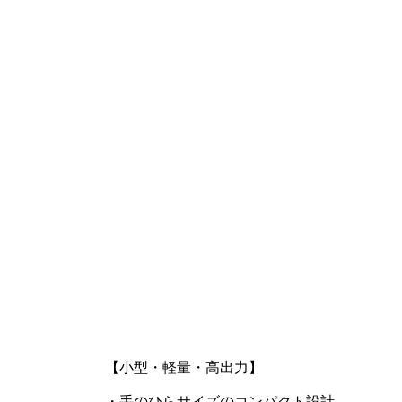
【小型・軽量・高出力】
・手のひらサイズのコンパクト設計