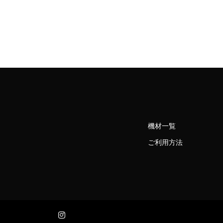
機材一覧
ご利用方法