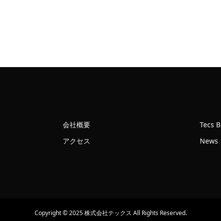
ー
GUARDIAN
mini
個
会社概要
Tecs 
アクセス
News
Copyright © 2025 株式会社テックス All Rights Reserved.