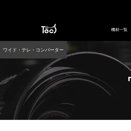
機材一覧
ワイド・テレ・コンバーター