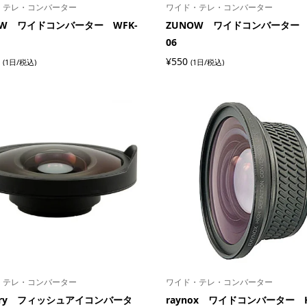
・テレ・コンバーター
ワイド・テレ・コンバーター
OW ワイドコンバーター WFK-
ZUNOW ワイドコンバーター 
06
¥
550
(1日/税込)
(1日/税込)
・テレ・コンバーター
ワイド・テレ・コンバーター
tury フィッシュアイコンバータ
raynox ワイドコンバーター H