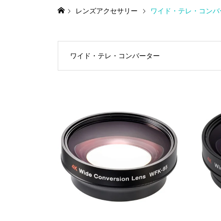
レンズアクセサリー
ワイド・テレ・コンバ
ワイド・テレ・コンバーター