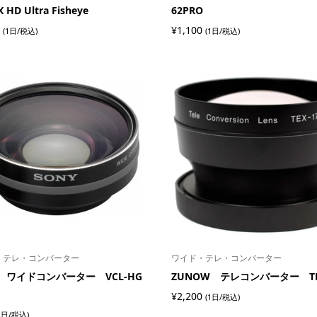
 HD Ultra Fisheye
62PRO
¥
1,100
(1日/税込)
(1日/税込)
・テレ・コンバーター
ワイド・テレ・コンバーター
Y ワイドコンバーター VCL-HG
ZUNOW テレコンバーター TEX
¥
2,200
(1日/税込)
1日/税込)