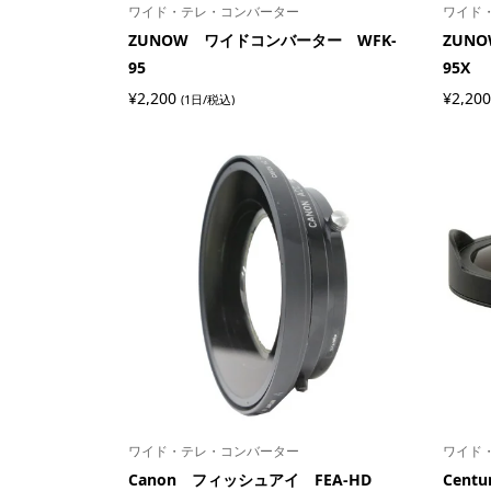
ワイド・テレ・コンバーター
ワイド
ZUNOW ワイドコンバーター WFK-
ZUN
95
95X
¥
2,200
¥
2,200
(1日/税込)
ワイド・テレ・コンバーター
ワイド
Canon フィッシュアイ FEA-HD
Cen