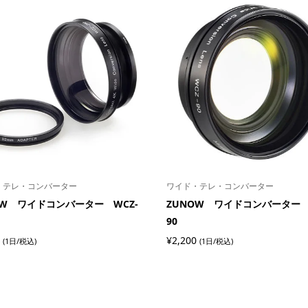
・テレ・コンバーター
ワイド・テレ・コンバーター
OW ワイドコンバーター WCZ-
ZUNOW ワイドコンバーター 
90
¥
2,200
(1日/税込)
(1日/税込)