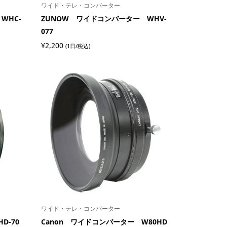
ワイド・テレ・コンバーター
WHC-
ZUNOW ワイドコンバーター WHV-
077
¥
2,200
(1日/税込)
ワイド・テレ・コンバーター
D-70
Canon ワイドコンバーター W80HD