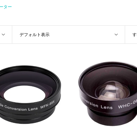
ーター
デフォルト表示
す