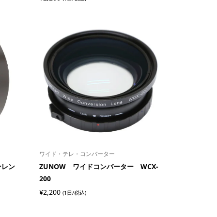
ワイド・テレ・コンバーター
ンレン
ZUNOW ワイドコンバーター WCX-
200
¥
2,200
(1日/税込)