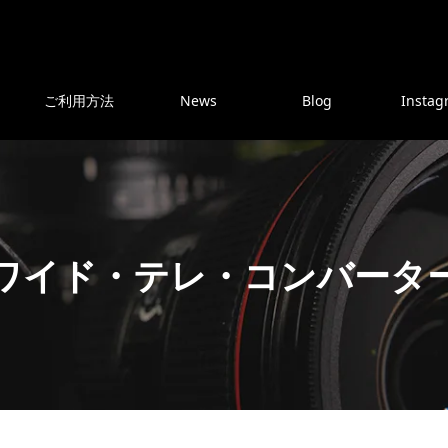
ご利用方法
News
Blog
Instag
ワイド・テレ・コンバータ