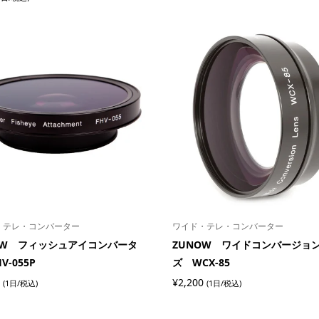
・テレ・コンバーター
ワイド・テレ・コンバーター
OW フィッシュアイコンバータ
ZUNOW ワイドコンバージョ
V-055P
ズ WCX-85
¥
2,200
(1日/税込)
(1日/税込)