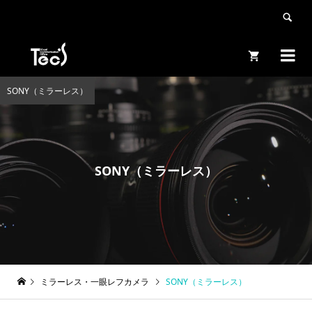


SONY（ミラーレス）
SONY（ミラーレス）
ミラーレス・一眼レフカメラ
SONY（ミラーレス）